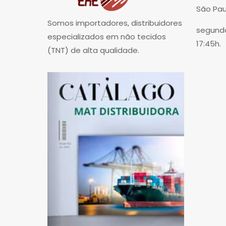
São Pau
Somos importadores, distribuidores
segunda
especializados em não tecidos
17:45h.
(TNT) de alta qualidade.