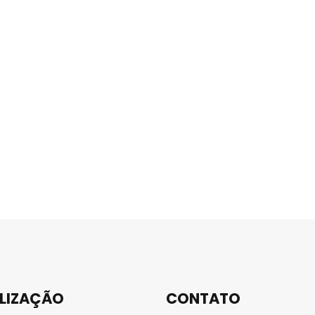
LIZAÇÃO
CONTATO