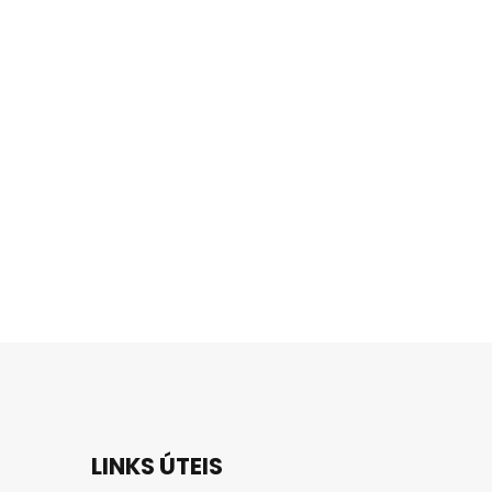
LINKS ÚTEIS