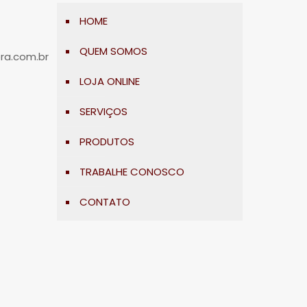
HOME
QUEM SOMOS
ra.com.br
LOJA ONLINE
SERVIÇOS
PRODUTOS
TRABALHE CONOSCO
CONTATO